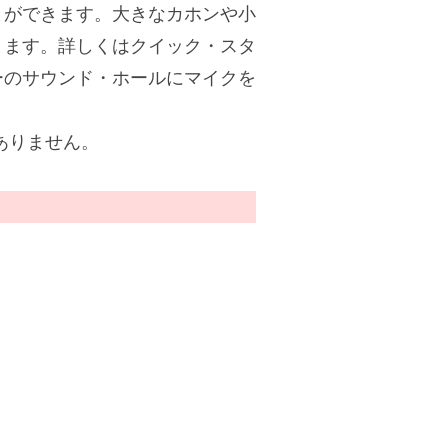
とができます。大きなカホンや小
きます。詳しくはクイック・スタ
ーのサウンド・ホールにマイクを
ありません。