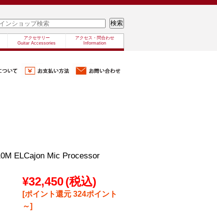
アクセサリー
アクセス・問合わせ
Guitar Accessories
Information
10M ELCajon Mic Processor
¥32,450
(税込)
[ポイント還元 324ポイント
～]