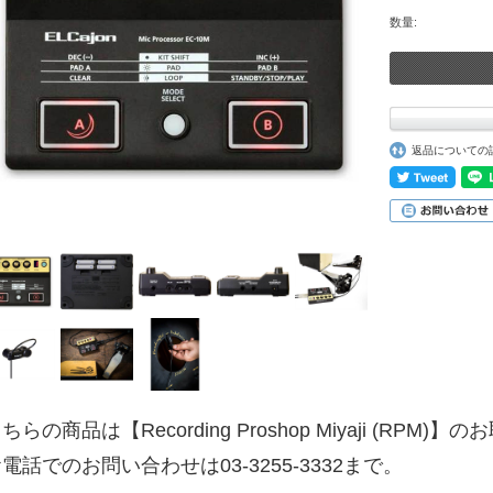
数量:
返品についての
ちらの商品は【Recording Proshop Miyaji (RPM
電話でのお問い合わせは03-3255-3332まで。