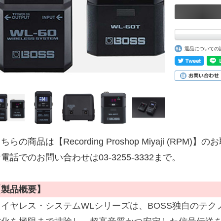
返品についての
ちらの商品は【Recording Proshop Miyaji (RPM
電話でのお問い合わせは03-3255-3332まで。
【製品概要】
ワイヤレス・システムWLシリーズは、BOSS独自のテ