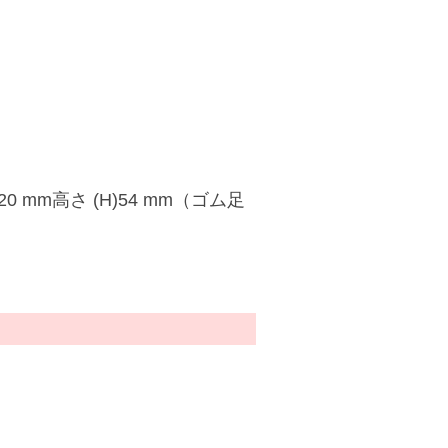
20 mm高さ (H)54 mm（ゴム足