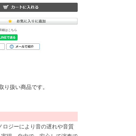
詳細はこちら
)】のお取り扱い商品です。
クノロジーにより音の遅れや音質