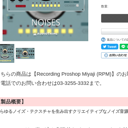
数量:
返品についての
ちらの商品は【Recording Proshop Miyaji (RPM
電話でのお問い合わせは03-3255-3332まで。
【製品概要】
らゆるノイズ・テクスチャを生み出すクリエイティブなノイズ音