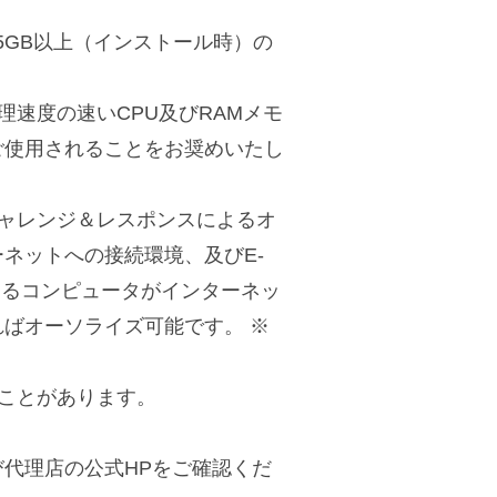
5GB以上（インストール時）の
速度の速いCPU及びRAMメモ
ご使用されることをお奨めいたし
ャレンジ＆レスポンスによるオ
ネットへの接続環境、及びE-
するコンピュータがインターネッ
ばオーソライズ可能です。 ※
ことがあります。
代理店の公式HPをご確認くだ