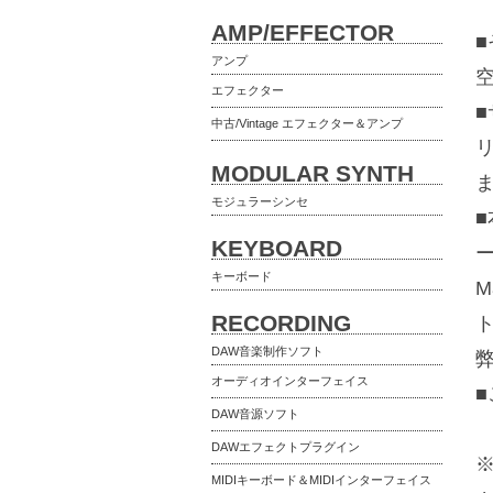
AMP/EFFECTOR
アンプ
エフェクター
中古/Vintage エフェクター＆アンプ
MODULAR SYNTH
モジュラーシンセ
KEYBOARD
キーボード
RECORDING
DAW音楽制作ソフト
オーディオインターフェイス
DAW音源ソフト
DAWエフェクトプラグイン
MIDIキーボード＆MIDIインターフェイス