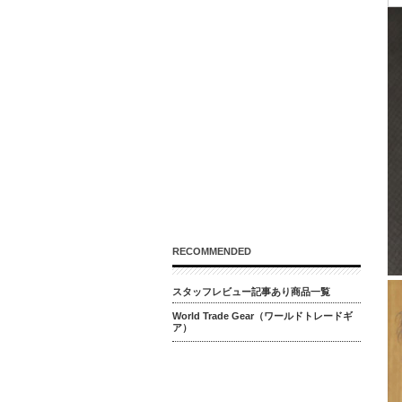
RECOMMENDED
スタッフレビュー記事あり商品一覧
World Trade Gear（ワールドトレードギ
ア）