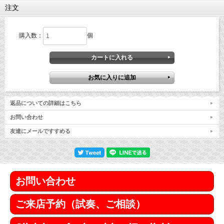
注文
購入数：
個
返品についての詳細はこちら
お問い合わせ
友達にメールですすめる
お問い合わせ
ご来店予約（試奏、ご相談）