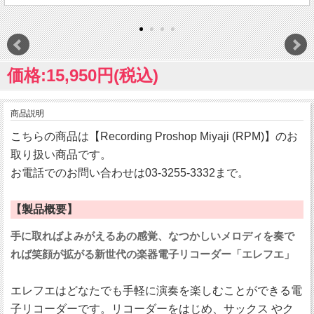
価格:15,950円(税込)
商品説明
こちらの商品は【Recording Proshop Miyaji (RPM)】のお
取り扱い商品です。
お電話でのお問い合わせは03-3255-3332まで。
【製品概要】
手に取ればよみがえるあの感覚、なつかしいメロディを奏で
れば笑顔が拡がる新世代の楽器電子リコーダー「エレフエ」
エレフエはどなたでも手軽に演奏を楽しむことができる電
子リコーダーです。リコーダーをはじめ、サックス やク