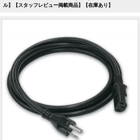
ル】【スタッフレビュー掲載商品】【在庫あり】