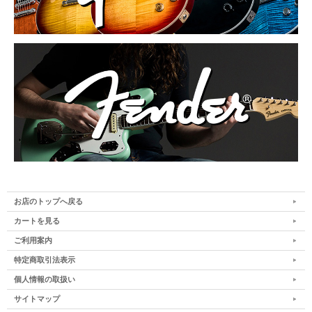
お店のトップへ戻る
カートを見る
ご利用案内
特定商取引法表示
個人情報の取扱い
サイトマップ