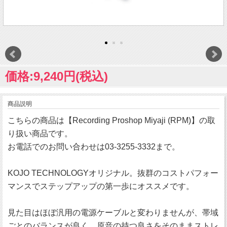
価格:9,240円(税込)
商品説明
こちらの商品は【Recording Proshop Miyaji (RPM)】の取
り扱い商品です。
お電話でのお問い合わせは03-3255-3332まで。
KOJO TECHNOLOGYオリジナル。抜群のコストパフォー
マンスでステップアップの第一歩にオススメです。
見た目はほぼ汎用の電源ケーブルと変わりませんが、帯域
ごとのバランスが良く、原音の持つ良さをそのままストレ