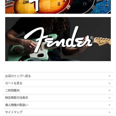
お店のトップへ戻る
カートを見る
ご利用案内
特定商取引法表示
個人情報の取扱い
サイトマップ