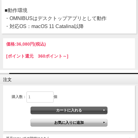
■動作環境
・OMNIBUSはデスクトップアプリとして動作
・対応OS：macOS 11 Catalina以降
価格:
36,080円
(税込)
[ポイント還元 360ポイント～]
注文
購入数：
個