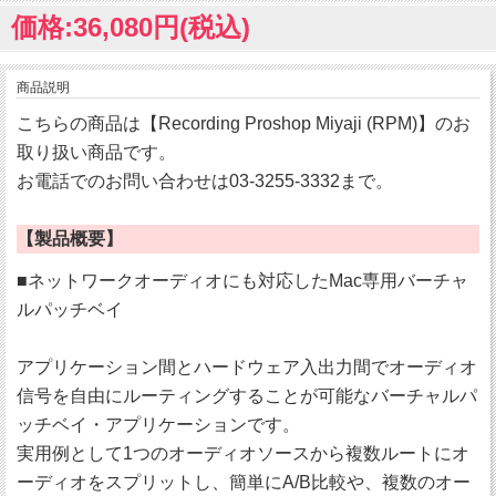
価格:36,080円(税込)
商品説明
こちらの商品は【Recording Proshop Miyaji (RPM)】のお
取り扱い商品です。
お電話でのお問い合わせは03-3255-3332まで。
【製品概要】
■ネットワークオーディオにも対応したMac専用バーチャ
ルパッチベイ
アプリケーション間とハードウェア入出力間でオーディオ
信号を自由にルーティングすることが可能なバーチャルパ
ッチベイ・アプリケーションです。
実用例として1つのオーディオソースから複数ルートにオ
ーディオをスプリットし、簡単にA/B比較や、複数のオー