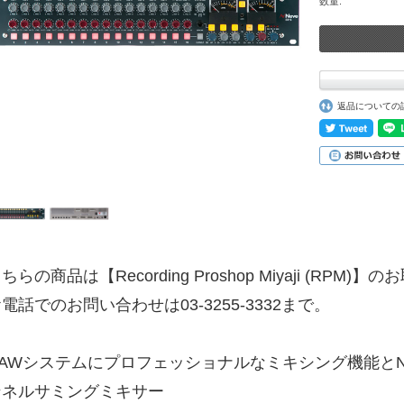
数量:
返品についての
ちらの商品は【Recording Proshop Miyaji (RPM
電話でのお問い合わせは03-3255-3332まで。
DAWシステムにプロフェッショナルなミキシング機能とN
ンネルサミングミキサー