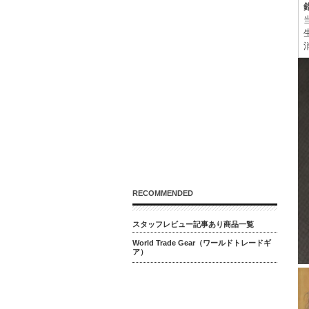
RECOMMENDED
スタッフレビュー記事あり商品一覧
World Trade Gear（ワールドトレードギ
ア）