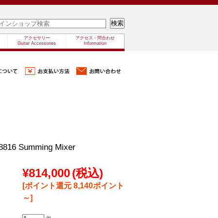
アクセサリー
アクセス・問合わせ
Guitar Accessories
Information
816 Summing Mixer
¥814,000
(税込)
[ポイント還元 8,140ポイント
～]