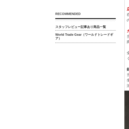
RECOMMENDED
スタッフレビュー記事あり商品一覧
World Trade Gear（ワールドトレードギ
ア）