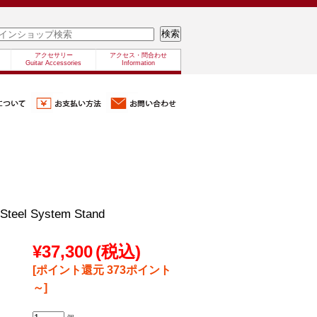
アクセサリー
アクセス・問合わせ
Guitar Accessories
Information
Steel System Stand
¥37,300
(税込)
[ポイント還元 373ポイント
～]