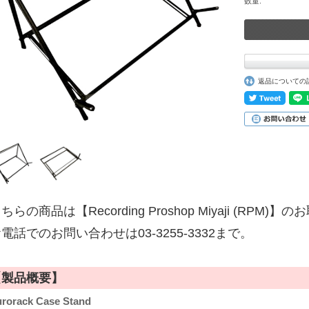
数量:
返品についての
ちらの商品は【Recording Proshop Miyaji (RPM
電話でのお問い合わせは03-3255-3332まで。
【製品概要】
rorack Case Stand