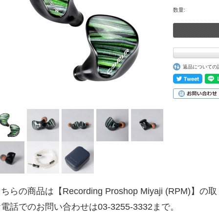
数量:
返品についての
ちらの商品は【Recording Proshop Miyaji (RPM
電話でのお問い合わせは03-3255-3332まで。