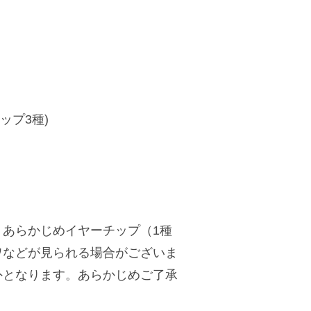
ップ3種)
あらかじめイヤーチップ（1種
ワなどが見られる場合がございま
外となります。あらかじめご了承