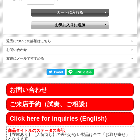
返品についての詳細はこちら
お問い合わせ
友達にメールですすめる
お問い合わせ
ご来店予約（試奏、ご相談）
Click here for inquiries (English)
商品タイトルのステータス表記
【在庫あり】【入荷待ち】の表記がない製品は全て「お取り寄せ」
となります。