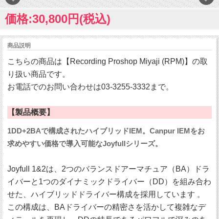
価格:30,800円(税込)
商品説明
こちらの商品は【Recording Proshop Miyaji (RPM)】の取
り扱い商品です。
お電話でのお問い合わせは03-3255-3332まで。
【製品概要】
1DD+2BAで構成されたハイブリッドIEM。Canpur IEMをお
求めやすい価格で導入可能なJoyfullシリーズ。
Joyfull 1&2は、2つのバランスドアーマチュア（BA）ドラ
イバーと1つのダイナミックドライバー（DD）を組み合わ
せた、ハイブリッドドライバー構成を採用しています 。
この構成は、BAドライバーの精密さを活かして複雑なデ