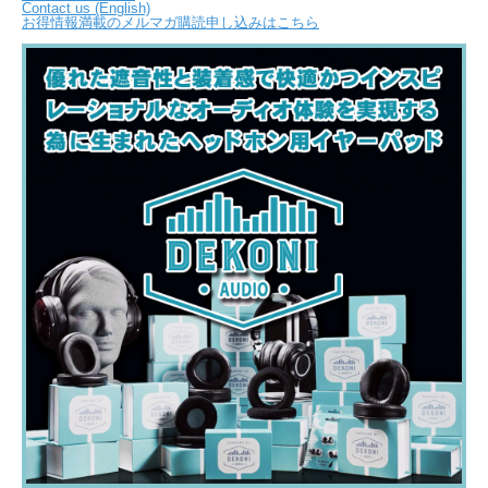
Contact us (English)
お得情報満載のメルマガ購読申し込みはこちら