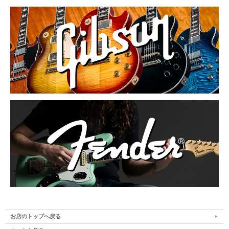
お店のトップへ戻る