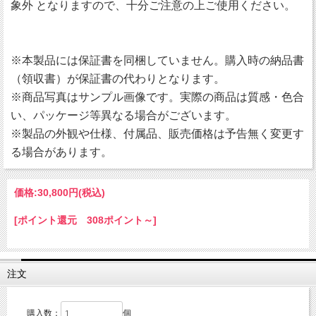
象外 となりますので、十分ご注意の上ご使用ください。
※本製品には保証書を同梱していません。購入時の納品書
（領収書）が保証書の代わりとなります。
※商品写真はサンプル画像です。実際の商品は質感・色合
い、パッケージ等異なる場合がございます。
※製品の外観や仕様、付属品、販売価格は予告無く変更す
る場合があります。
価格:
30,800円
(税込)
[ポイント還元 308ポイント～]
注文
購入数：
個