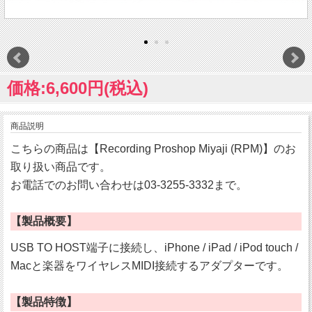
価格:6,600円(税込)
商品説明
こちらの商品は【Recording Proshop Miyaji (RPM)】のお
取り扱い商品です。
お電話でのお問い合わせは03-3255-3332まで。
【製品概要】
USB TO HOST端子に接続し、iPhone / iPad / iPod touch /
Macと楽器をワイヤレスMIDI接続するアダプターです。
【製品特徴】