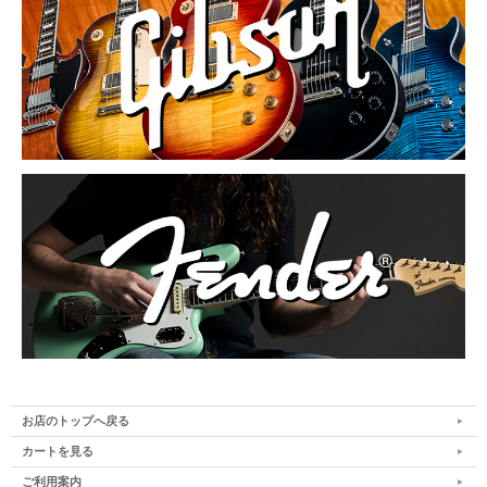
お店のトップへ戻る
カートを見る
ご利用案内