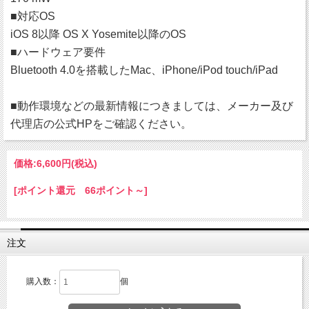
■対応OS
iOS 8以降 OS X Yosemite以降のOS
■ハードウェア要件
Bluetooth 4.0を搭載したMac、iPhone/iPod touch/iPad
■動作環境などの最新情報につきましては、メーカー及び
代理店の公式HPをご確認ください。
価格:
6,600円
(税込)
[ポイント還元 66ポイント～]
注文
購入数：
個