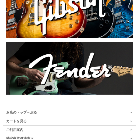
お店のトップへ戻る
カートを見る
ご利用案内
特定商取引法表示