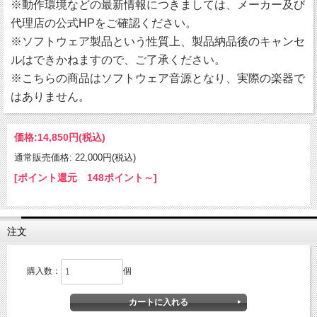
※動作環境などの最新情報につきましては、メーカー及び
代理店の公式HPをご確認ください。
※ソフトウェア製品という性質上、製品納品後のキャンセ
ルはできかねますので、ご了承ください。
※こちらの商品はソフトウェア音源となり、実際の楽器で
はありません。
価格:
14,850円
(税込)
通常販売価格: 22,000円(税込)
[ポイント還元 148ポイント～]
注文
購入数：
個