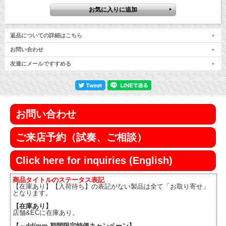
返品についての詳細はこちら
お問い合わせ
友達にメールですすめる
お問い合わせ
ご来店予約（試奏、ご相談）
Click here for inquiries (English)
商品タイトルのステータス表記
【在庫あり】【入荷待ち】の表記がない製品は全て「お取り寄せ」
となります。
【在庫あり】
店舗&ECに在庫あり。
【～dd/mm 期間限定特価キャンペーン】