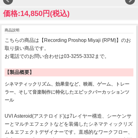
価格:14,850円(税込)
商品説明
こちらの商品は【Recording Proshop Miyaji (RPM)】のお
取り扱い商品です。
お電話でのお問い合わせは03-3255-3332まで。
【製品概要】
シネマティックリズム、効果音など、映画、ゲーム、トレー
ラー、そして音楽制作に特化したエピックパーカッションツ
ール
UVI Asteroid(アステロイド)は7レイヤー構造、シーケンサ
ーとマルチエフェクトなどを装備したシネマティックリズ
ム＆エフェクトデザイナーです。直感的なワークフロー、