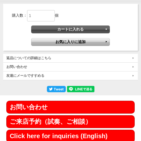
購入数：
個
返品についての詳細はこちら
お問い合わせ
友達にメールですすめる
お問い合わせ
ご来店予約（試奏、ご相談）
Click here for inquiries (English)