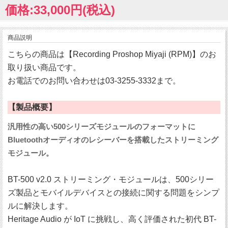
価格:33,000円(税込)
商品説明
こちらの商品は【Recording Proshop Miyaji (RPM)】のお
取り扱い商品です。
お電話でのお問い合わせは03-3255-3332まで。
【製品概要】
汎用性の高い500シリーズモジュールのフォーマットに
Bluetoothオーディオのレシーバーを搭載したストリーミング
モジュール。
BT-500 v2.0 ストリーミング・モジュールは、500シリー
ズ製品とモバイルデバイスとの接続に関する問題をシンプ
ルに解決します。
Heritage Audio が IoT に挑戦し、高く評価された初代 BT-