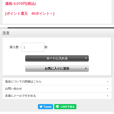
価格:
4,070円
(税込)
[ポイント還元 40ポイント～]
注文
購入数：
個
返品についての詳細はこちら
お問い合わせ
友達にメールですすめる