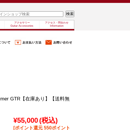
アクセサリー
アクセス・問合わせ
Guitar Accessories
Information
Zformer GTR【在庫あり】【送料無
¥55,000
(税込)
[ポイント還元 550ポイント