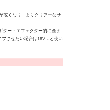
ジが広くなり、よりクリアーなサ
、ギター・エフェクター的に歪ま
ブさせたい場合は18V…と使い