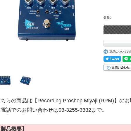
数量:
返品についての
ちらの商品は【Recording Proshop Miyaji (RPM
電話でのお問い合わせは03-3255-3332まで。
【製品概要】