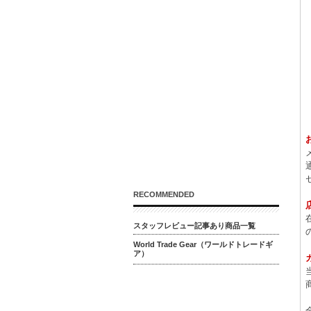
RECOMMENDED
スタッフレビュー記事あり商品一覧
World Trade Gear（ワールドトレードギ
ア）