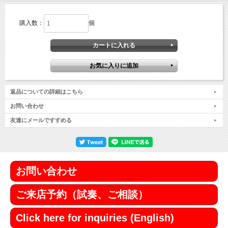
購入数：
個
返品についての詳細はこちら
お問い合わせ
友達にメールですすめる
お問い合わせ
ご来店予約（試奏、ご相談）
Click here for inquiries (English)