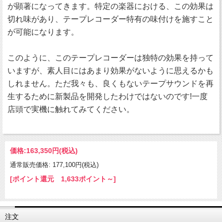
が顕著になってきます。特定の楽器における、この効果は
切れ味があり、テープレコーダー特有の味付けを施すこと
が可能になります。
このように、このテープレコーダーは独特の効果を持って
いますが、素人目にはあまり効果がないように思えるかも
しれません。ただ我々も、良くもないテープサウンドを再
生するために新製品を開発したわけではないのです!一度
店頭で実機に触れてみてください。
価格:
163,350円
(税込)
通常販売価格: 177,100円(税込)
[ポイント還元 1,633ポイント～]
注文