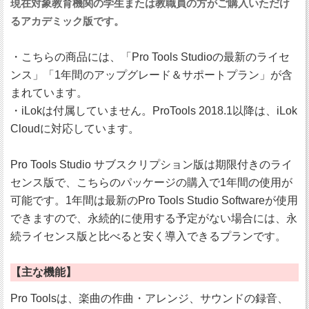
現在対象教育機関の学生または教職員の方がご購入いただけ
るアカデミック版です。
・こちらの商品には、「Pro Tools Studioの最新のライセ
ンス」「1年間のアップグレード＆サポートプラン」が含
まれています。
・iLokは付属していません。ProTools 2018.1以降は、iLok
Cloudに対応しています。
Pro Tools Studio サブスクリプション版は期限付きのライ
センス版で、こちらのパッケージの購入で1年間の使用が
可能です。1年間は最新のPro Tools Studio Softwareが使用
できますので、永続的に使用する予定がない場合には、永
続ライセンス版と比べると安く導入できるプランです。
【主な機能】
Pro Toolsは、楽曲の作曲・アレンジ、サウンドの録音、