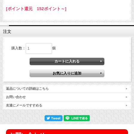
[ポイント還元 152ポイント～]
注文
購入数：
個
返品についての詳細はこちら
お問い合わせ
友達にメールですすめる