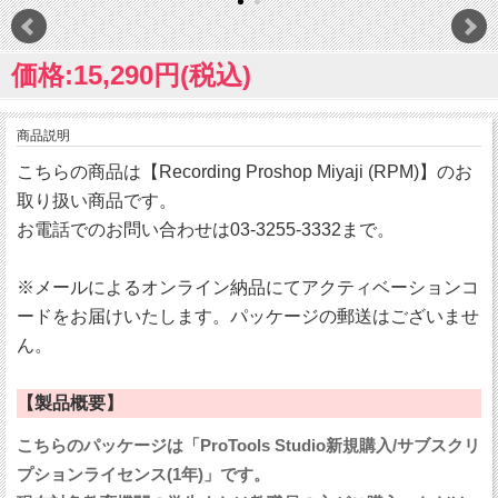
価格:15,290円(税込)
商品説明
こちらの商品は【Recording Proshop Miyaji (RPM)】のお
取り扱い商品です。
お電話でのお問い合わせは03-3255-3332まで。
※メールによるオンライン納品にてアクティベーションコ
ードをお届けいたします。パッケージの郵送はございませ
ん。
【製品概要】
こちらのパッケージは「ProTools Studio新規購入/サブスクリ
プションライセンス(1年)」です。