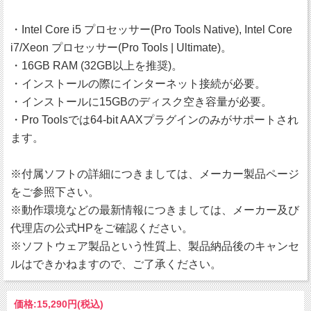
・Intel Core i5 プロセッサー(Pro Tools Native), Intel Core
i7/Xeon プロセッサー(Pro Tools | Ultimate)。
・16GB RAM (32GB以上を推奨)。
・インストールの際にインターネット接続が必要。
・インストールに15GBのディスク空き容量が必要。
・Pro Toolsでは64-bit AAXプラグインのみがサポートされ
ます。
※付属ソフトの詳細につきましては、メーカー製品ページ
をご参照下さい。
※動作環境などの最新情報につきましては、メーカー及び
代理店の公式HPをご確認ください。
※ソフトウェア製品という性質上、製品納品後のキャンセ
ルはできかねますので、ご了承ください。
価格:
15,290円
(税込)