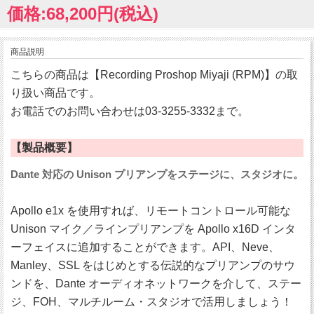
価格:68,200円(税込)
商品説明
こちらの商品は【Recording Proshop Miyaji (RPM)】の取
り扱い商品です。
お電話でのお問い合わせは03-3255-3332まで。
【製品概要】
Dante 対応の Unison プリアンプをステージに、スタジオに。
Apollo e1x を使用すれば、リモートコントロール可能な
Unison マイク／ラインプリアンプを Apollo x16D インタ
ーフェイスに追加することができます。API、Neve、
Manley、SSL をはじめとする伝説的なプリアンプのサウ
ンドを、Dante オーディオネットワークを介して、ステー
ジ、FOH、マルチルーム・スタジオで活用しましょう！