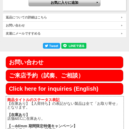
返品についての詳細はこちら
お問い合わせ
友達にメールですすめる
お問い合わせ
ご来店予約（試奏、ご相談）
Click here for inquiries (English)
商品タイトルのステータス表記
【在庫あり】【入荷待ち】の表記がない製品は全て「お取り寄せ」
となります。
【在庫あり】
店舗&ECに在庫あり。
【～dd/mm 期間限定特価キャンペーン】