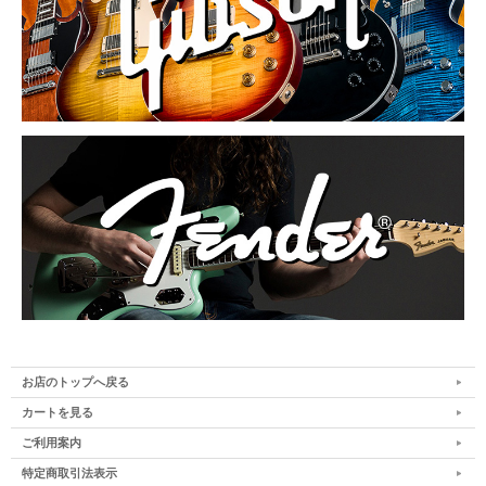
お店のトップへ戻る
カートを見る
ご利用案内
特定商取引法表示