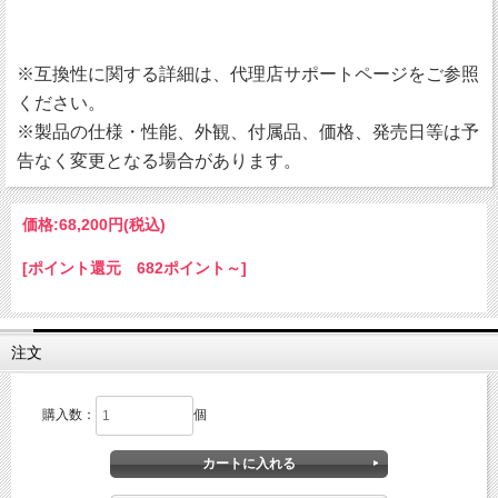
※互換性に関する詳細は、代理店サポートページをご参照
ください。
※製品の仕様・性能、外観、付属品、価格、発売日等は予
告なく変更となる場合があります。
価格:
68,200円
(税込)
[ポイント還元 682ポイント～]
注文
購入数：
個