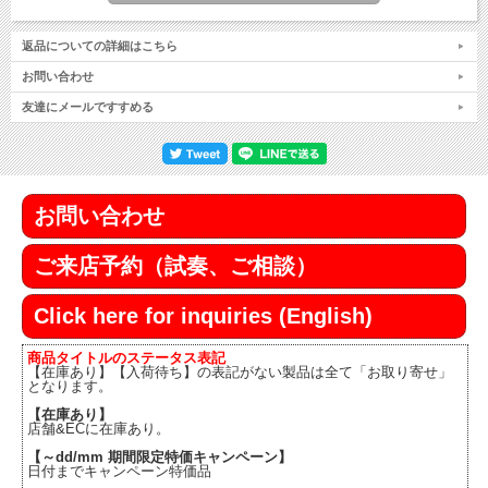
返品についての詳細はこちら
お問い合わせ
友達にメールですすめる
お問い合わせ
ご来店予約（試奏、ご相談）
Click here for inquiries (English)
商品タイトルのステータス表記
【在庫あり】【入荷待ち】の表記がない製品は全て「お取り寄せ」
となります。
【在庫あり】
店舗&ECに在庫あり。
【～dd/mm 期間限定特価キャンペーン】
日付までキャンペーン特価品