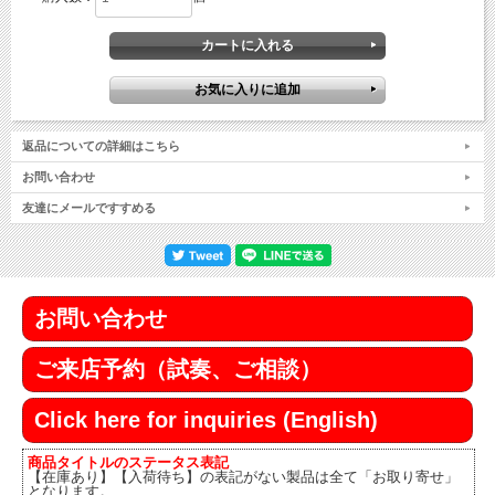
返品についての詳細はこちら
お問い合わせ
友達にメールですすめる
お問い合わせ
ご来店予約（試奏、ご相談）
Click here for inquiries (English)
商品タイトルのステータス表記
【在庫あり】【入荷待ち】の表記がない製品は全て「お取り寄せ」
となります。