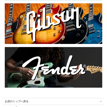
お店のトップへ戻る