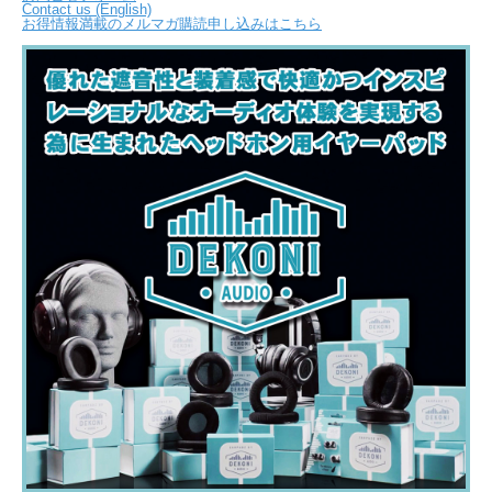
Contact us (English)
お得情報満載のメルマガ購読申し込みはこちら