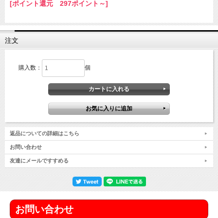
[ポイント還元 297ポイント～]
注文
購入数：
個
返品についての詳細はこちら
お問い合わせ
友達にメールですすめる
お問い合わせ