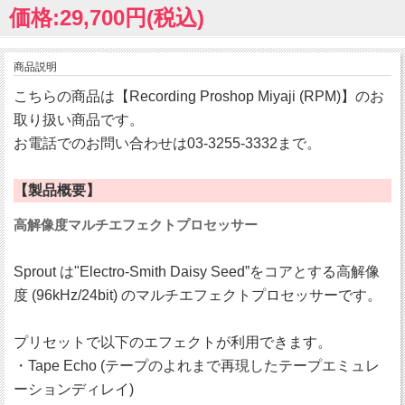
価格:29,700円(税込)
商品説明
こちらの商品は【Recording Proshop Miyaji (RPM)】のお
取り扱い商品です。
お電話でのお問い合わせは03-3255-3332まで。
【製品概要】
高解像度マルチエフェクトプロセッサー
Sprout は"Electro-Smith Daisy Seed”をコアとする高解像
度 (96kHz/24bit) のマルチエフェクトプロセッサーです。
プリセットで以下のエフェクトが利用できます。
・Tape Echo (テープのよれまで再現したテープエミュレ
ーションディレイ)