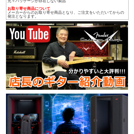
元々パッケージが存在しない製品
お取り寄せ商品について
メーカーからのお取り寄せ商品となり、ご注文をいただいてからの
発注となります。