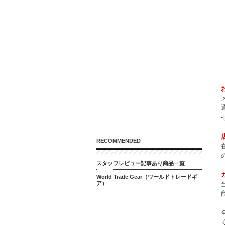
RECOMMENDED
スタッフレビュー記事あり商品一覧
World Trade Gear（ワールドトレードギ
ア）