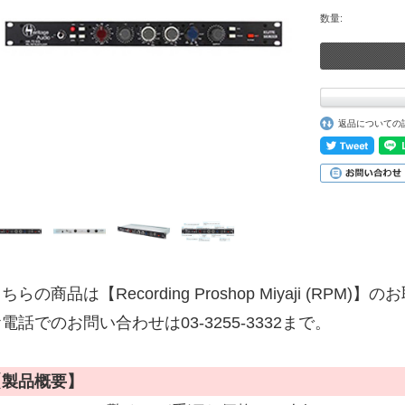
数量:
返品についての
ちらの商品は【Recording Proshop Miyaji (RPM
電話でのお問い合わせは03-3255-3332まで。
【製品概要】