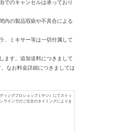
由でのキャンセルは承っており
間内の製品瑕疵や不具合による
ラ、ミキサー等は一切付属して
します。追加送料につきまして
す。なお料金詳細につきましては
（レコーディングプロショップミヤジ）にてストッ
ンラインでのご注文のタイミングによりま