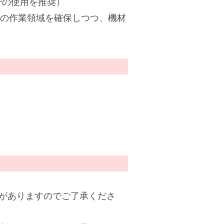
での使用を推奨）
上の作業領域を確保しつつ、機材
がありますのでご了承くださ