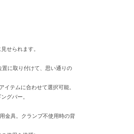
に見せられます。
位置に取り付けて、思い通りの
アイテムに合わせて選択可能。
ギングバー。
ンプ用金具。クランプ不使用時の背