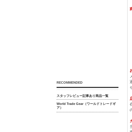
RECOMMENDED
スタッフレビュー記事あり商品一覧
World Trade Gear（ワールドトレードギ
ア）