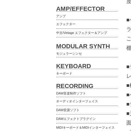
AMP/EFFECTOR
アンプ
エフェクター
中古/Vintage エフェクター＆アンプ
MODULAR SYNTH
モジュラーシンセ
KEYBOARD
キーボード
RECORDING
DAW音楽制作ソフト
オーディオインターフェイス
DAW音源ソフト
DAWエフェクトプラグイン
MIDIキーボード＆MIDIインターフェイス