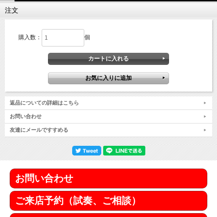
注文
購入数：
個
返品についての詳細はこちら
お問い合わせ
友達にメールですすめる
お問い合わせ
ご来店予約（試奏、ご相談）