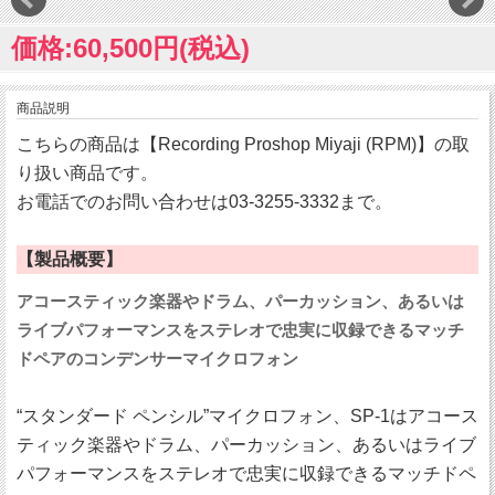
価格:60,500円(税込)
商品説明
こちらの商品は【Recording Proshop Miyaji (RPM)】の取
り扱い商品です。
お電話でのお問い合わせは03-3255-3332まで。
【製品概要】
アコースティック楽器やドラム、パーカッション、あるいは
ライブパフォーマンスをステレオで忠実に収録できるマッチ
ドペアのコンデンサーマイクロフォン
“スタンダード ペンシル”マイクロフォン、SP-1はアコース
ティック楽器やドラム、パーカッション、あるいはライブ
パフォーマンスをステレオで忠実に収録できるマッチドペ