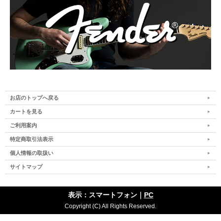
お店のトップへ戻る
カートを見る
ご利用案内
特定商取引法表示
個人情報の取扱い
サイトマップ
表示：スマートフォン｜
PC
Copyright (C) All Rights Reserved.