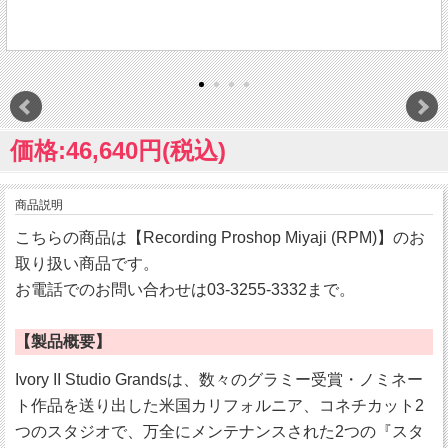
価格:46,640円(税込)
商品説明
こちらの商品は【Recording Proshop Miyaji (RPM)】のお
取り扱い商品です。
お電話でのお問い合わせは03-3255-3332まで。
【製品概要】
Ivory II Studio Grandsは、数々のグラミー受賞・ノミネー
ト作品を送り出した米国カリフォルニア、コネチカット2
つのスタジオで、万全にメンテナンスされた2つの『スタ