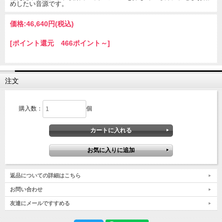
めしたい音源です。
価格:
46,640円
(税込)
[ポイント還元 466ポイント～]
注文
購入数：
個
返品についての詳細はこちら
お問い合わせ
友達にメールですすめる