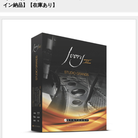
イン納品】【在庫あり】