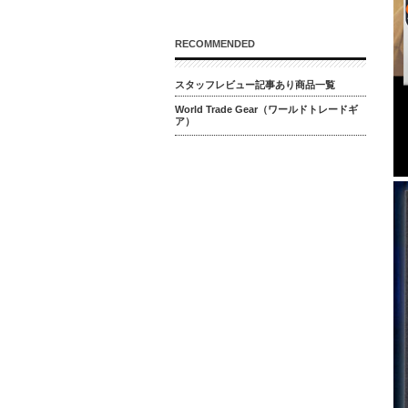
RECOMMENDED
スタッフレビュー記事あり商品一覧
World Trade Gear（ワールドトレードギ
ア）