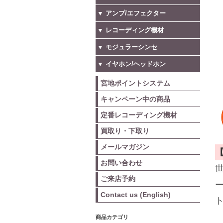
▼ アンプ/エフェクター
▼ レコーディング機材
▼ モジュラーシンセ
▼ イヤホン/ヘッドホン
宮地ポイントシステム
キャンペーン中の商品
定番レコーディング機材
買取り・下取り
メールマガジン
お問い合わせ
ご来店予約
Contact us (English)
商品カテゴリ