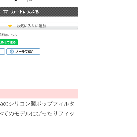
詳細はこちら
caのシリコン製ポップフィルタ
すべてのモデルにぴったりフィッ