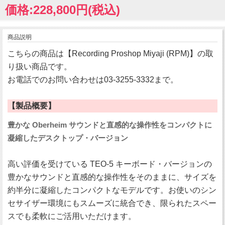
価格:228,800円(税込)
商品説明
こちらの商品は【Recording Proshop Miyaji (RPM)】の取
り扱い商品です。
お電話でのお問い合わせは03-3255-3332まで。
【製品概要】
豊かな Oberheim サウンドと直感的な操作性をコンパクトに
凝縮したデスクトップ・バージョン
高い評価を受けている TEO-5 キーボード・バージョンの
豊かなサウンドと直感的な操作性をそのままに、サイズを
約半分に凝縮したコンパクトなモデルです。お使いのシン
セサイザー環境にもスムーズに統合でき、限られたスペー
スでも柔軟にご活用いただけます。