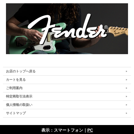
お店のトップへ戻る
カートを見る
ご利用案内
特定商取引法表示
個人情報の取扱い
サイトマップ
表示：スマートフォン｜
PC