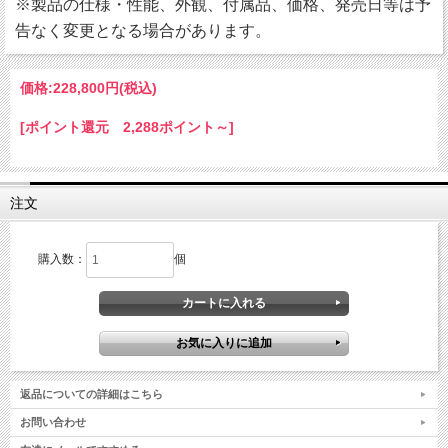
※製品の仕様・性能、外観、付属品、価格、発売日等は予
告なく変更となる場合があります。
価格:
228,800円
(税込)
[ポイント還元 2,288ポイント～]
注文
購入数：
個
返品についての詳細はこちら
お問い合わせ