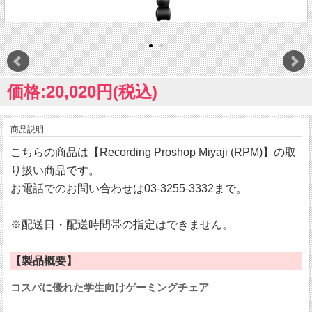
価格:20,020円(税込)
商品説明
こちらの商品は【Recording Proshop Miyaji (RPM)】の取
り扱い商品です。
お電話でのお問い合わせは03-3255-3332まで。
※配送日・配送時間帯の指定はできません。
【製品概要】
コスパに優れた学生向けゲーミングチェア