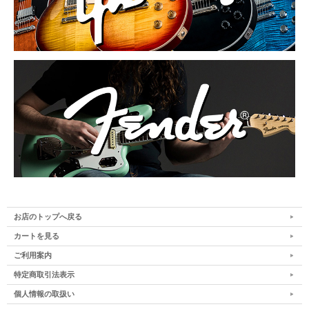
お店のトップへ戻る
カートを見る
ご利用案内
特定商取引法表示
個人情報の取扱い