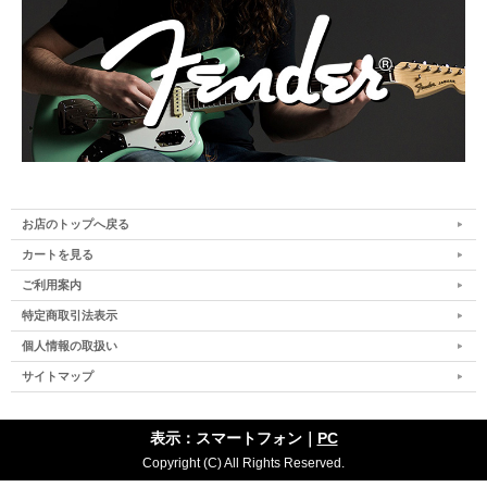
お店のトップへ戻る
カートを見る
ご利用案内
特定商取引法表示
個人情報の取扱い
サイトマップ
表示：スマートフォン｜
PC
Copyright (C) All Rights Reserved.