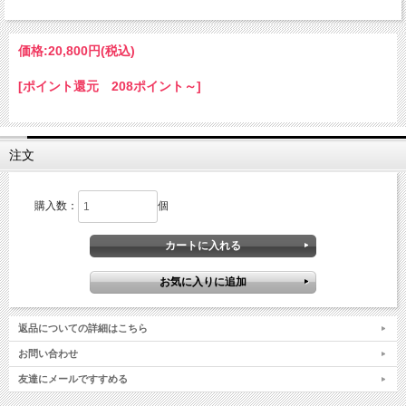
価格:
20,800円
(税込)
[ポイント還元 208ポイント～]
注文
購入数：
個
返品についての詳細はこちら
お問い合わせ
友達にメールですすめる