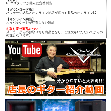
RPMスタッフが選んだ定番製品
【ダウンロード版】
パッケージ納品とオンライン納品が選べる製品のオンライン版
【オンライン納品】
元々パッケージが存在しない製品
お取り寄せ商品について
メーカーからのお取り寄せ商品となり、ご注文をいただいてからの
発注となります。