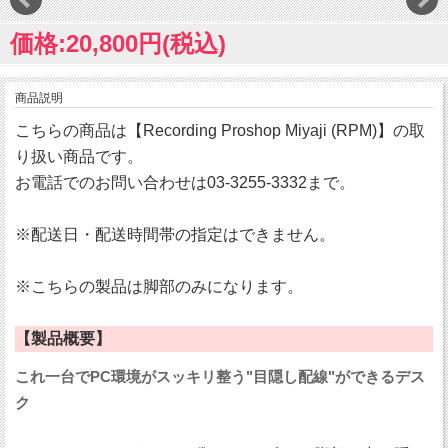
価格:20,800円(税込)
商品説明
こちらの商品は【Recording Proshop Miyaji (RPM)】の取
り扱い商品です。
お電話でのお問い合わせは03-3255-3332まで。
※配送日・配送時間帯の指定はできません。
※こちらの製品は脚部のみになります。
【製品概要】
これ一台でPC環境がスッキリ整う"目隠し配線"ができるデス
ク