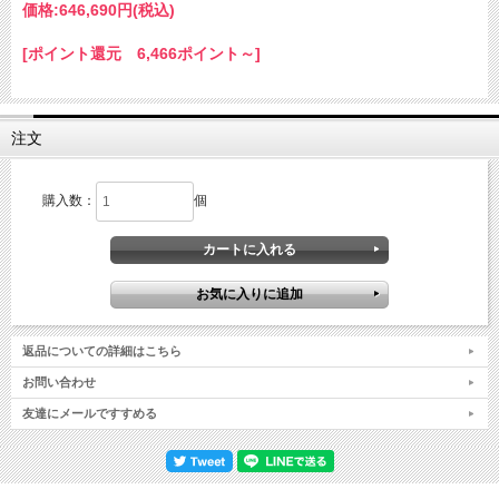
価格:
646,690円
(税込)
[ポイント還元 6,466ポイント～]
注文
購入数：
個
返品についての詳細はこちら
お問い合わせ
友達にメールですすめる