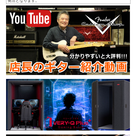
発注となります。