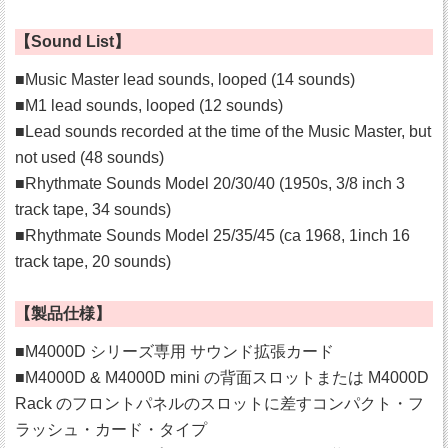
【Sound List】
■Music Master lead sounds, looped (14 sounds)
■M1 lead sounds, looped (12 sounds)
■Lead sounds recorded at the time of the Music Master, but
not used (48 sounds)
■Rhythmate Sounds Model 20/30/40 (1950s, 3/8 inch 3
track tape, 34 sounds)
■Rhythmate Sounds Model 25/35/45 (ca 1968, 1inch 16
track tape, 20 sounds)
【製品仕様】
■M4000D シリーズ専用 サウンド拡張カード
■M4000D & M4000D mini の背面スロットまたは M4000D
Rack のフロントパネルのスロットに差すコンパクト・フ
ラッシュ・カード・タイプ