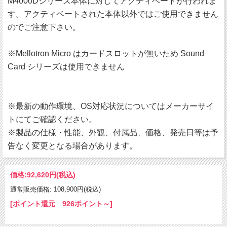
M4000Dシリーズ本体に対してアクティベートが行われま
す。アクティベートされた本体以外ではご使用できません
のでご注意下さい。
※Mellotron Micro はカードスロットが無いため Sound
Card シリーズは使用できません
※最新の動作環境、OS対応状況についてはメーカーサイ
トにてご確認ください。
※製品の仕様・性能、外観、付属品、価格、発売日等は予
告なく変更となる場合があります。
価格:
92,620円
(税込)
通常販売価格: 108,900円(税込)
[ポイント還元 926ポイント～]