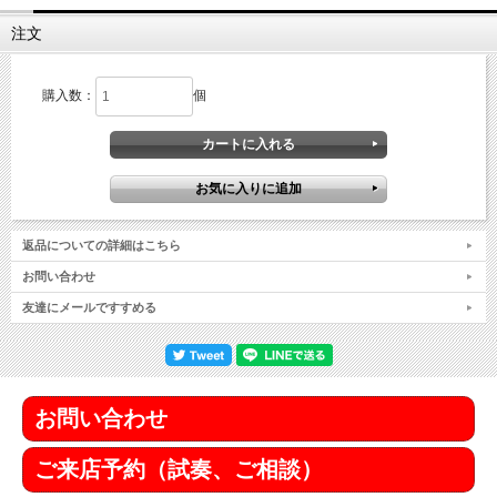
注文
購入数：
個
返品についての詳細はこちら
お問い合わせ
友達にメールですすめる
お問い合わせ
ご来店予約（試奏、ご相談）