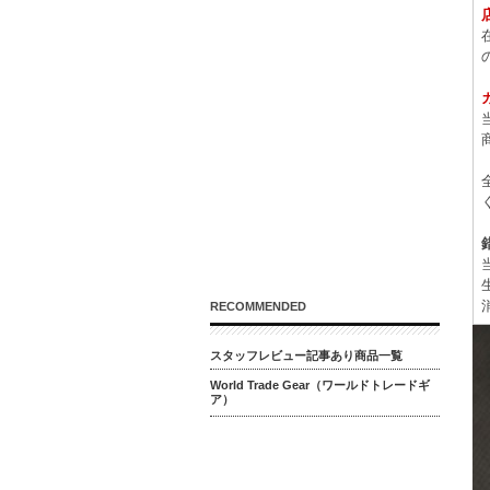
RECOMMENDED
スタッフレビュー記事あり商品一覧
World Trade Gear（ワールドトレードギ
ア）