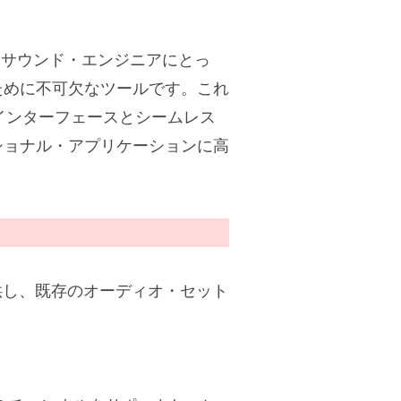
サーやサウンド・エンジニアにとっ
ために不可欠なツールです。これ
・インターフェースとシームレス
ショナル・アプリケーションに高
力を提供し、既存のオーディオ・セット