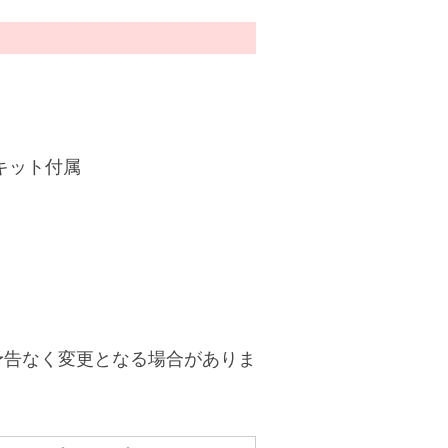
てキット付属
予告なく変更となる場合がありま