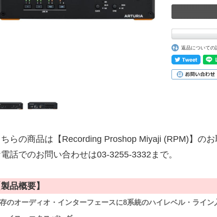
返品についての
ちらの商品は【Recording Proshop Miyaji (RPM
電話でのお問い合わせは03-3255-3332まで。
【製品概要】
存のオーディオ・インターフェースに8系統のハイレベル・ライン