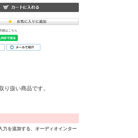
詳細はこちら
)】のお取り扱い商品です。
入力を追加する、オーディオインター