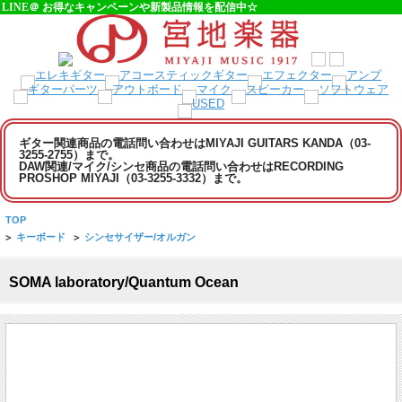
LINE＠ お得なキャンペーンや新製品情報を配信中☆
ギター関連商品の電話問い合わせはMIYAJI GUITARS KANDA（03-
3255-2755）まで。
DAW関連/マイク/シンセ商品の電話問い合わせはRECORDING
PROSHOP MIYAJI（03-3255-3332）まで。
TOP
>
キーボード
>
シンセサイザー/オルガン
SOMA laboratory/Quantum Ocean