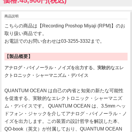
価格:45,900円(税込)
商品説明
こちらの商品は【Recording Proshop Miyaji (RPM)】のお
取り扱い商品です。
お電話でのお問い合わせは03-3255-3332まで。
【製品概要】
アナログ・バイノーラル・ノイズを出力する、実験的なエレ
クトロニック・シャーマニズム・デバイス
QUANTUM OCEAN は自己の内省と知覚の新たな可能性
を促進する、実験的なエレクトロニック・シャーマニズ
ム・デバイスです。 QUANTUM OCEAN は、3.5mm ヘッ
ドフォン・ジャックを介してアナログ・バイノーラル・ノ
イズを出力します。この装置の設計哲学を解説した本、
QO-book（英文）が付属しており、QUANTUM OCEAN