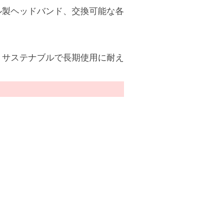
ル製ヘッドバンド、交換可能な各
。サステナブルで長期使用に耐え