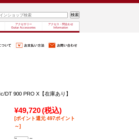
アクセサリー
アクセス・問合わせ
Guitar Accessories
Information
mic/DT 900 PRO X【在庫あり】
¥49,720
(税込)
[ポイント還元 497ポイント
～]