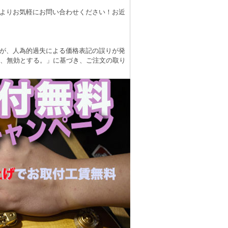
よりお気軽にお問い合わせください！お近
が、人為的過失による価格表記の誤りが発
は、無効とする。」に基づき、ご注文の取り