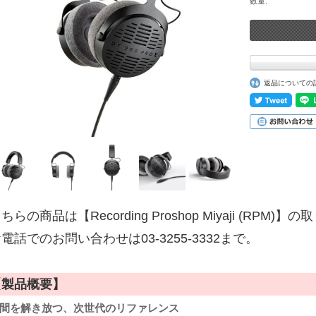
数量:
返品についての
ちらの商品は【Recording Proshop Miyaji (RPM
電話でのお問い合わせは03-3255-3332まで。
【製品概要】
間を解き放つ、次世代のリファレンス