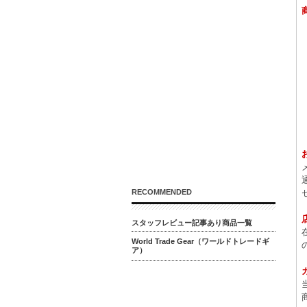
RECOMMENDED
スタッフレビュー記事あり商品一覧
World Trade Gear（ワールドトレードギ
ア）