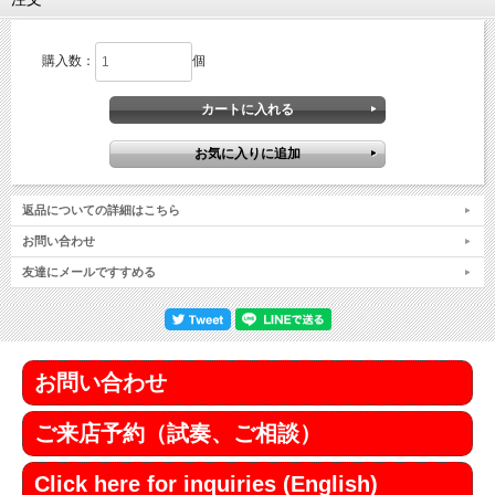
購入数：
個
返品についての詳細はこちら
お問い合わせ
友達にメールですすめる
お問い合わせ
ご来店予約（試奏、ご相談）
Click here for inquiries (English)