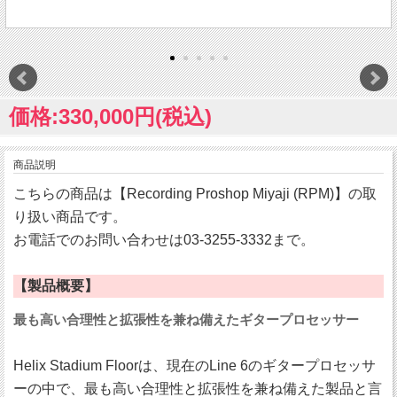
価格:330,000円(税込)
商品説明
こちらの商品は【Recording Proshop Miyaji (RPM)】の取
り扱い商品です。
お電話でのお問い合わせは03-3255-3332まで。
【製品概要】
最も高い合理性と拡張性を兼ね備えたギタープロセッサー
Helix Stadium Floorは、現在のLine 6のギタープロセッサ
ーの中で、最も高い合理性と拡張性を兼ね備えた製品と言