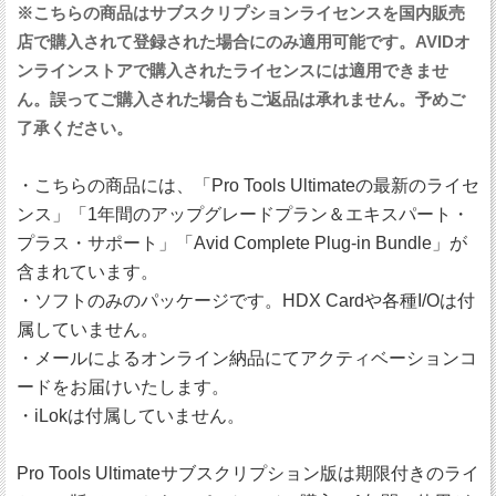
※こちらの商品はサブスクリプションライセンスを国内販売
店で購入されて登録された場合にのみ適用可能です。AVIDオ
ンラインストアで購入されたライセンスには適用できませ
ん。誤ってご購入された場合もご返品は承れません。予めご
了承ください。
・こちらの商品には、「Pro Tools Ultimateの最新のライセ
ンス」「1年間のアップグレードプラン＆エキスパート・
プラス・サポート」「Avid Complete Plug-in Bundle」が
含まれています。
・ソフトのみのパッケージです。HDX Cardや各種I/Oは付
属していません。
・メールによるオンライン納品にてアクティベーションコ
ードをお届けいたします。
・iLokは付属していません。
Pro Tools Ultimateサブスクリプション版は期限付きのライ