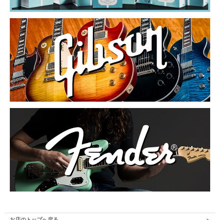
お店のトップへ戻る