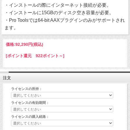
・インストールの際にインターネット接続が必要。
・インストールに15GBのディスク空き容量が必要。
・Pro Toolsでは64-bit AAXプラグインのみがサポートされ
ます。
価格:
92,290円
(税込)
[ポイント還元 922ポイント～]
注文
ライセンスの所持：
ライセンスの有効期間：
ライセンスの購入経路：