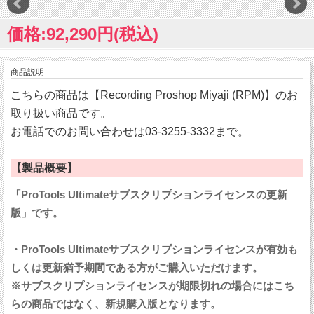
価格:92,290円(税込)
商品説明
こちらの商品は【Recording Proshop Miyaji (RPM)】のお
取り扱い商品です。
お電話でのお問い合わせは03-3255-3332まで。
【製品概要】
「ProTools Ultimateサブスクリプションライセンスの更新
版」です。
・ProTools Ultimateサブスクリプションライセンスが有効も
しくは更新猶予期間である方がご購入いただけます。
※サブスクリプションライセンスが期限切れの場合にはこち
らの商品ではなく、新規購入版となります。