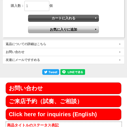
購入数：
個
返品についての詳細はこちら
お問い合わせ
友達にメールですすめる
お問い合わせ
ご来店予約（試奏、ご相談）
Click here for inquiries (English)
商品タイトルのステータス表記