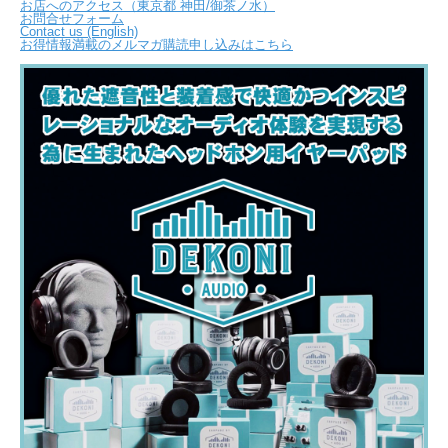
お店へのアクセス（東京都 神田/御茶ノ水）
お問合せフォーム
Contact us (English)
お得情報満載のメルマガ購読申し込みはこちら