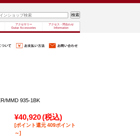
アクセサリー
アクセス・問合わせ
Guitar Accessories
Information
R/MMD 935-1BK
¥40,920
(税込)
[ポイント還元 409ポイント
～]