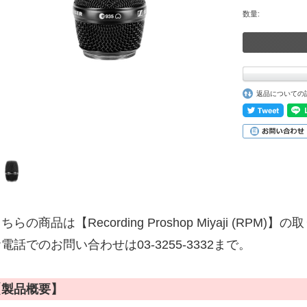
数量:
返品についての
ちらの商品は【Recording Proshop Miyaji (RPM
電話でのお問い合わせは03-3255-3332まで。
【製品概要】