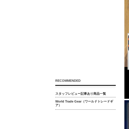
RECOMMENDED
スタッフレビュー記事あり商品一覧
World Trade Gear（ワールドトレードギ
ア）