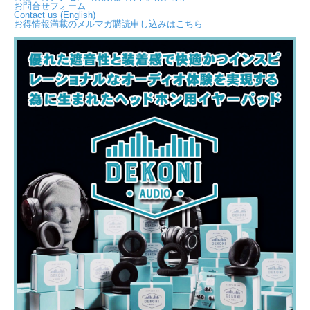
お問合せフォーム
Contact us (English)
お得情報満載のメルマガ購読申し込みはこちら