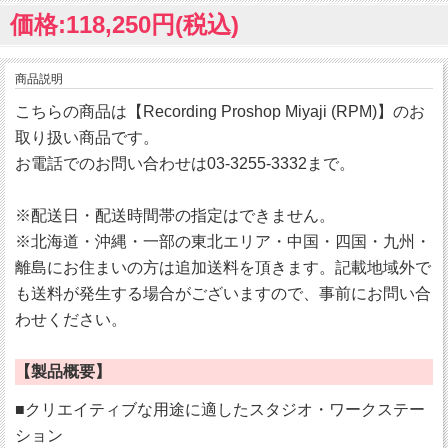
価格:118,250円(税込)
商品説明
こちらの商品は【Recording Proshop Miyaji (RPM)】のお
取り扱い商品です。
お電話でのお問い合わせは03-3255-3332まで。
※配送日・配送時間帯の指定はできません。
※北海道・沖縄・一部の東北エリア・中国・四国・九州・
離島にお住まいの方は追加送料を頂きます。記載地域外で
も送料が発生する場合がございますので、事前にお問い合
わせください。
【製品概要】
■クリエイティブな用途に適したスタジオ・ワークステー
ション