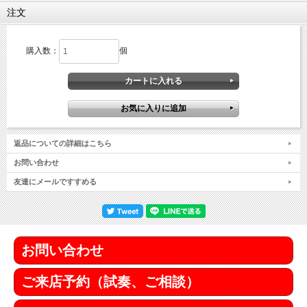
注文
購入数：
個
返品についての詳細はこちら
お問い合わせ
友達にメールですすめる
お問い合わせ
ご来店予約（試奏、ご相談）