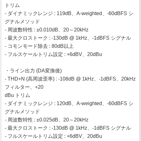
トリム
- ダイナミックレンジ : 119dB、A‐weighted、‐60dBFS シ
グナルメソッド
- 周波数特性 : ±0.010dB、20～20kHz
- 最大クロストーク : ‐130dB @ 1kHz、‐1dBFS シグナル
- コモンモード除去 : 80dB以上
- フルスケールトリム設定 : +6dBV、20dBu
・ライン出力 (DA変換後)
- THD+N (高周波歪率) : ‐108dB @ 1kHz、‐1dBFS、20kHz
フィルター、+20
dBu トリム
- ダイナミックレンジ : 120dB、A‐weighted、‐60dBFS シ
グナルメソッド
- 周波数特性 : ±0.025dB、20～20kHz
- 最大クロストーク : ‐130dB @ 1kHz、‐1dBFS シグナル
- フルスケールトリム設定 : +6dBV、20dBu