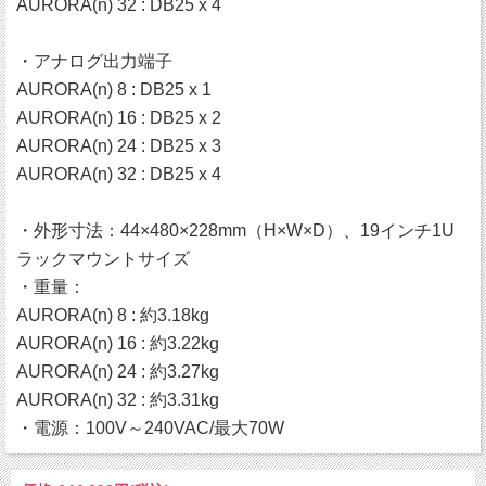
AURORA(n) 32 : DB25 x 4
・アナログ出力端子
AURORA(n) 8 : DB25 x 1
AURORA(n) 16 : DB25 x 2
AURORA(n) 24 : DB25 x 3
AURORA(n) 32 : DB25 x 4
・外形寸法：44×480×228mm（H×W×D）、19インチ1U
ラックマウントサイズ
・重量：
AURORA(n) 8 : 約3.18kg
AURORA(n) 16 : 約3.22kg
AURORA(n) 24 : 約3.27kg
AURORA(n) 32 : 約3.31kg
・電源：100V～240VAC/最大70W