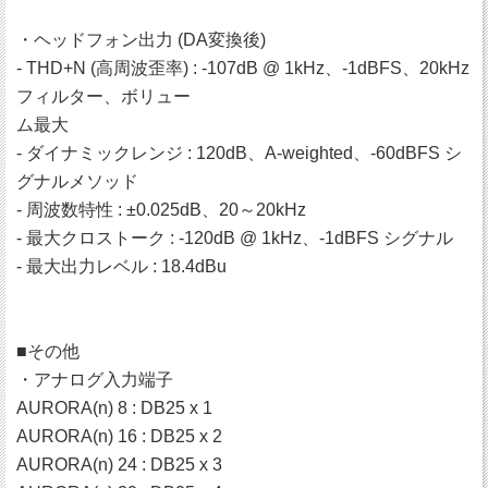
・ヘッドフォン出力 (DA変換後)
- THD+N (高周波歪率) : ‐107dB @ 1kHz、‐1dBFS、20kHz
フィルター、ボリュー
ム最大
- ダイナミックレンジ : 120dB、A‐weighted、‐60dBFS シ
グナルメソッド
- 周波数特性 : ±0.025dB、20～20kHz
- 最大クロストーク : ‐120dB @ 1kHz、‐1dBFS シグナル
- 最大出力レベル : 18.4dBu
■その他
・アナログ入力端子
AURORA(n) 8 : DB25 x 1
AURORA(n) 16 : DB25 x 2
AURORA(n) 24 : DB25 x 3