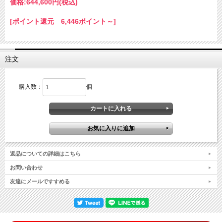
価格:
644,600円
(税込)
[ポイント還元 6,446ポイント～]
注文
購入数：
個
返品についての詳細はこちら
お問い合わせ
友達にメールですすめる