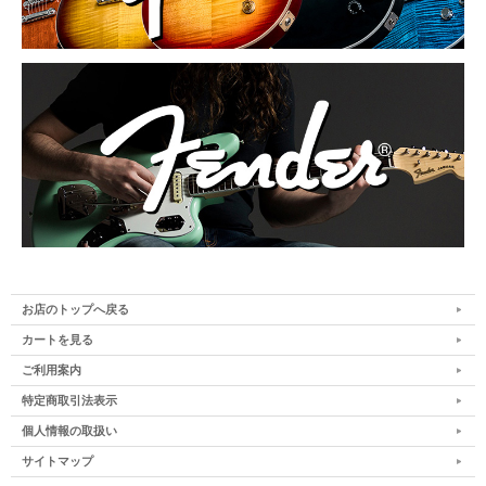
お店のトップへ戻る
カートを見る
ご利用案内
特定商取引法表示
個人情報の取扱い
サイトマップ