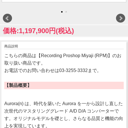
価格:1,197,900円(税込)
商品説明
こちらの商品は【Recording Proshop Miyaji (RPM)】のお
取り扱い商品です。
お電話でのお問い合わせは03-3255-3332まで。
【製品概要】
Aurora(n) は、時代を築いた Aurora を一から設計し直した
次世代のマスタリンググレード A/D D/A コンバーターで
す。オリジナルモデルを礎とし、さらなる品質と機能の向
上を実現しています。