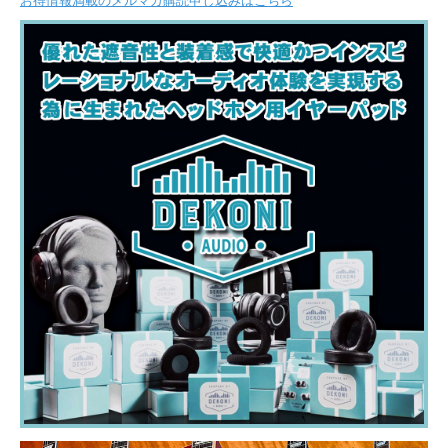
お得情報満載のメルマガ購読申し込みはこちら