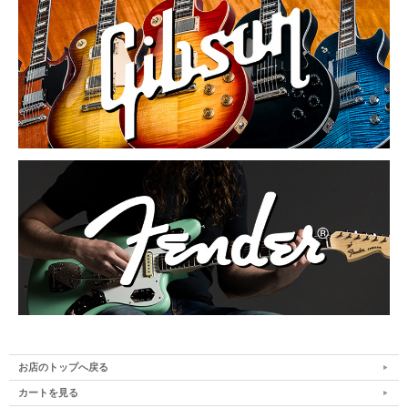
お店のトップへ戻る
カートを見る