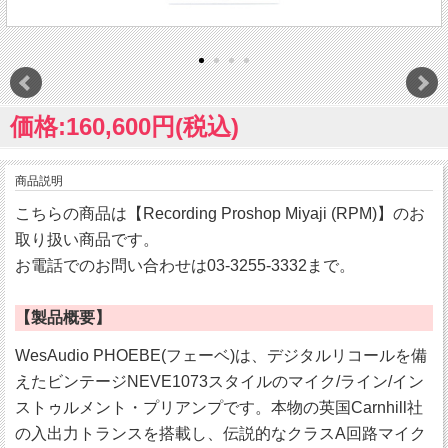
価格:160,600円(税込)
商品説明
こちらの商品は【Recording Proshop Miyaji (RPM)】のお
取り扱い商品です。
お電話でのお問い合わせは03-3255-3332まで。
【製品概要】
WesAudio PHOEBE(フェーベ)は、デジタルリコールを備
えたビンテージNEVE1073スタイルのマイク/ライン/イン
ストゥルメント・プリアンプです。本物の英国Carnhill社
の入出力トランスを搭載し、伝説的なクラスA回路マイク