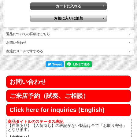
返品についての詳細はこちら
お問い合わせ
友達にメールですすめる
お問い合わせ
ご来店予約（試奏、ご相談）
Click here for inquiries (English)
商品タイトルのステータス表記
【在庫あり】【入荷待ち】の表記がない製品は全て「お取り寄せ」
となります。