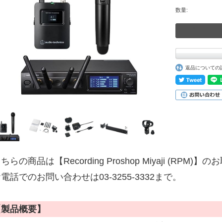
数量:
返品についての
ちらの商品は【Recording Proshop Miyaji (RPM
電話でのお問い合わせは03-3255-3332まで。
【製品概要】