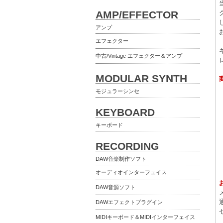
AMP/EFFECTOR
アンプ
エフェクター
中古/Vintage エフェクター＆アンプ
MODULAR SYNTH
モジュラーシンセ
KEYBOARD
キーボード
RECORDING
DAW音楽制作ソフト
オーディオインターフェイス
DAW音源ソフト
DAWエフェクトプラグイン
MIDIキーボード＆MIDIインターフェイス