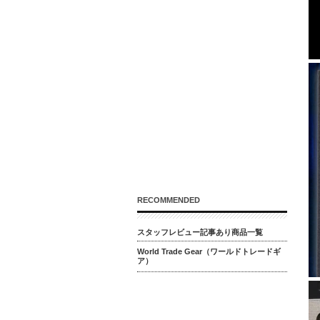
RECOMMENDED
スタッフレビュー記事あり商品一覧
World Trade Gear（ワールドトレードギ
ア）