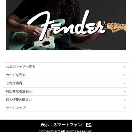
お店のトップへ戻る
カートを見る
ご利用案内
特定商取引法表示
個人情報の取扱い
サイトマップ
表示：スマートフォン｜
PC
Copyright (C) All Rights Reserved.