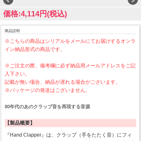
価格:4,114円(税込)
商品説明
※こちらの商品はシリアルをメールにてお届けするオンラ
イン納品形式の商品です。
※ご注文の際、備考欄に必ず納品用メールアドレスをご記
入下さい。
記載が無い場合、納品が遅れる場合がございます。
※パッケージの発送はございません。
80年代のあのクラップ音を再現する音源
【製品概要】
『Hand Clapper』は、クラップ（手をたたく音）にフィ