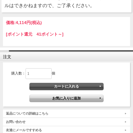
ルはできかねますので、ご了承ください。
価格:
4,114円
(税込)
[ポイント還元 41ポイント～]
注文
購入数：
個
返品についての詳細はこちら
お問い合わせ
友達にメールですすめる