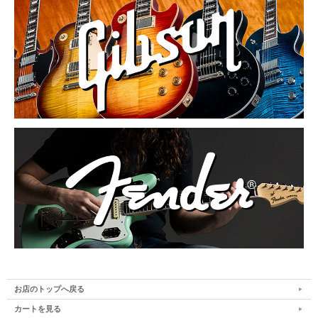
お店のトップへ戻る
カートを見る