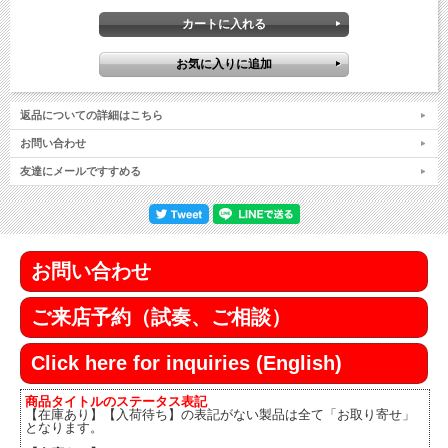
返品についての詳細はこちら
お問い合わせ
友達にメールですすめる
お問い合わせ
ご来店予約（試奏、ご相談）
Click here for inquiries (English)
商品タイトルのステータス表記
【在庫あり】【入荷待ち】の表記がない製品は全て「お取り寄せ」
となります。