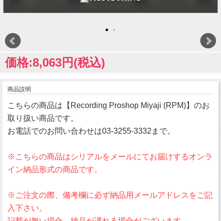
価格:8,063円(税込)
商品説明
こちらの商品は【Recording Proshop Miyaji (RPM)】のお
取り扱い商品です。
お電話でのお問い合わせは03-3255-3332まで。
※こちらの商品はシリアルをメールにてお届けするオンラ
イン納品形式の商品です。
※ご注文の際、備考欄に必ず納品用メールアドレスをご記
入下さい。
記載が無い場合、納品が遅れる場合がございます。