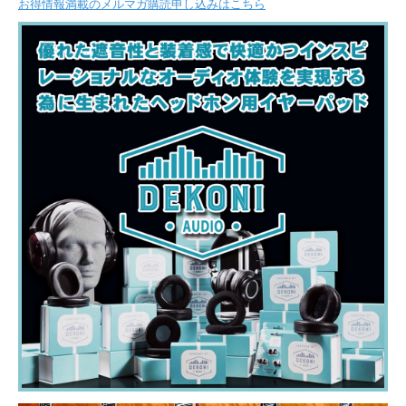
お得情報満載のメルマガ購読申し込みはこちら