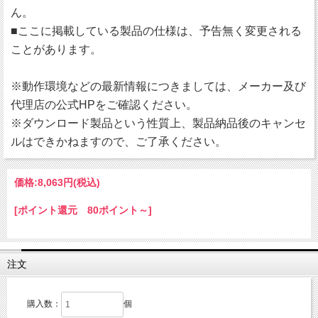
ん。
■ここに掲載している製品の仕様は、予告無く変更される
ことがあります。
※動作環境などの最新情報につきましては、メーカー及び
代理店の公式HPをご確認ください。
※ダウンロード製品という性質上、製品納品後のキャンセ
ルはできかねますので、ご了承ください。
価格:
8,063円
(税込)
[ポイント還元 80ポイント～]
注文
購入数：
個