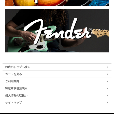
お店のトップへ戻る
カートを見る
ご利用案内
特定商取引法表示
個人情報の取扱い
サイトマップ