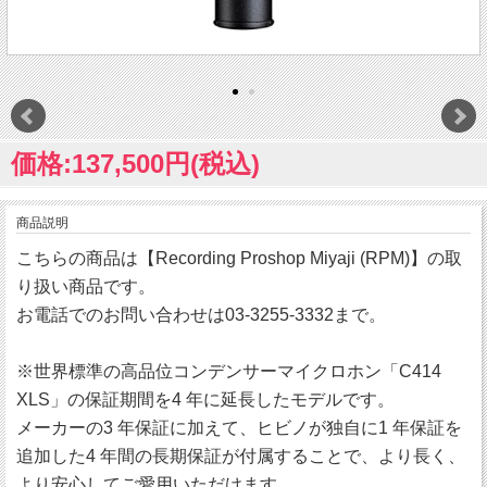
価格:137,500円(税込)
商品説明
こちらの商品は【Recording Proshop Miyaji (RPM)】の取
り扱い商品です。
お電話でのお問い合わせは03-3255-3332まで。
※世界標準の高品位コンデンサーマイクロホン「C414
XLS」の保証期間を4 年に延長したモデルです。
メーカーの3 年保証に加えて、ヒビノが独自に1 年保証を
追加した4 年間の長期保証が付属することで、より長く、
より安心してご愛用いただけます。