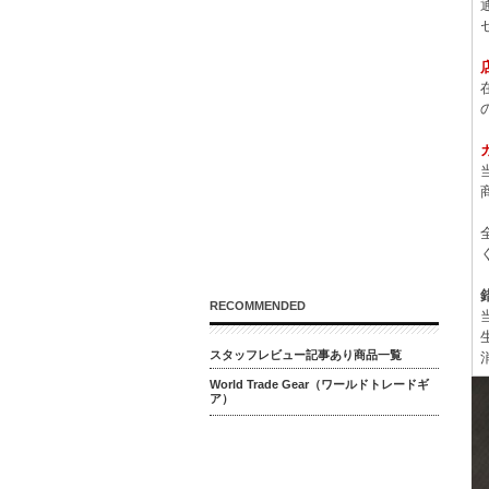
RECOMMENDED
スタッフレビュー記事あり商品一覧
World Trade Gear（ワールドトレードギ
ア）