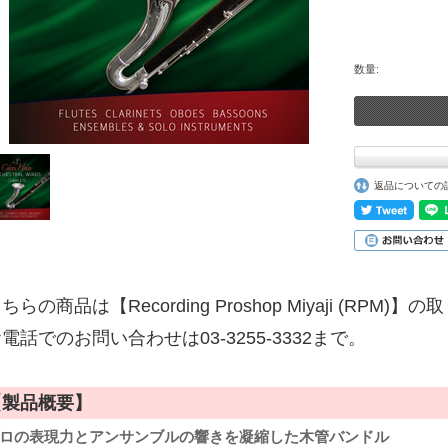
数量:
返品についての
ちらの商品は【Recording Proshop Miyaji (RPM
電話でのお問い合わせは03-3255-3332まで。
【製品概要】
ロの表現力とアンサンブルの響きを凝縮した木管バンドル