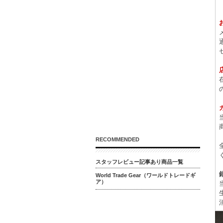
RECOMMENDED
スタッフレビュー記事あり商品一覧
World Trade Gear（ワールドトレードギ
ア）