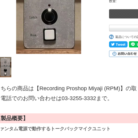
数量:
返品についての
ちらの商品は【Recording Proshop Miyaji (RPM
電話でのお問い合わせは03-3255-3332まで。
【製品概要】
ァンタム電源で動作するトークバックマイクユニット