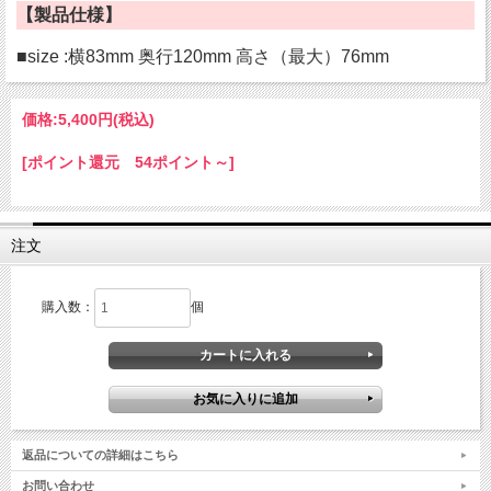
【製品仕様】
■size :横83mm 奥行120mm 高さ（最大）76mm
価格:
5,400円
(税込)
[ポイント還元 54ポイント～]
注文
購入数：
個
返品についての詳細はこちら
お問い合わせ