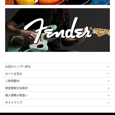
お店のトップへ戻る
カートを見る
ご利用案内
特定商取引法表示
個人情報の取扱い
サイトマップ