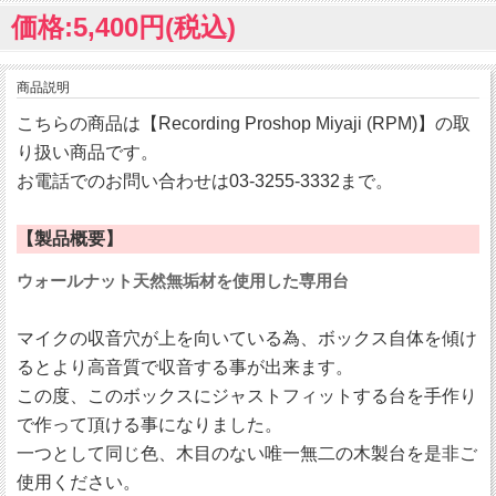
価格:5,400円(税込)
商品説明
こちらの商品は【Recording Proshop Miyaji (RPM)】の取
り扱い商品です。
お電話でのお問い合わせは03-3255-3332まで。
【製品概要】
ウォールナット天然無垢材を使用した専用台
マイクの収音穴が上を向いている為、ボックス自体を傾け
るとより高音質で収音する事が出来ます。
この度、このボックスにジャストフィットする台を手作り
で作って頂ける事になりました。
一つとして同じ色、木目のない唯一無二の木製台を是非ご
使用ください。