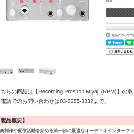
数量:
返品についての
ちらの商品は【Recording Proshop Miyaji (RPM
電話でのお問い合わせは03-3255-3332まで。
【製品概要】
楽制作や配信活動を始める第一歩に最適なオーディオインターフ